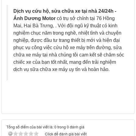
Dịch vụ cứu hộ, sửa chữa xe tại nhà 24/24h -
Ánh Dương Motor
có trụ sở chính tại 76 Hồng
Mai, Hai Bà Trưng, . Với đội ngũ kỹ thuật có kinh
nghiệm chục năm trong nghề, nhiệt tình và chuyện
nghiệp, được đầu tư trang thiết bị mới và hiện đại
phục vụ công việc cứu hộ xe máy trên đường, sửa
chữa xe máy tại nhà chúng tôi cam kết sẽ chăm sóc
chiếc xe của bạn tốt nhất, mang đến trải nghiệm
dịch vụ sữa chữa xe máy uy tín và hoàn hảo.
Tổng số điểm của bài viết là: 0 trong 0 đánh giá
Click để đánh giá bài viết