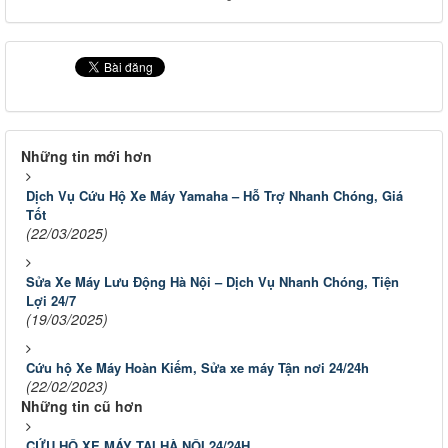
Những tin mới hơn
Dịch Vụ Cứu Hộ Xe Máy Yamaha – Hỗ Trợ Nhanh Chóng, Giá
Tốt
(22/03/2025)
Sửa Xe Máy Lưu Động Hà Nội – Dịch Vụ Nhanh Chóng, Tiện
Lợi 24/7
(19/03/2025)
Cứu hộ Xe Máy Hoàn Kiếm, Sửa xe máy Tận nơi 24/24h
(22/02/2023)
Những tin cũ hơn
CỨU HỘ XE MÁY TẠI HÀ NỘI 24/24H