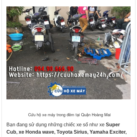
Cứu hộ xe máy trong đêm tại Quận Hoàng Mai
Bạn đang sử dụng những chiếc xe số như xe
Super
Cub, xe Honda wave, Toyota Sirius, Yamaha Exciter,